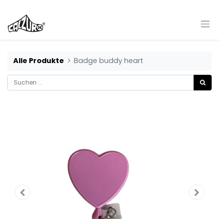
Alle Produkte
Badge buddy heart