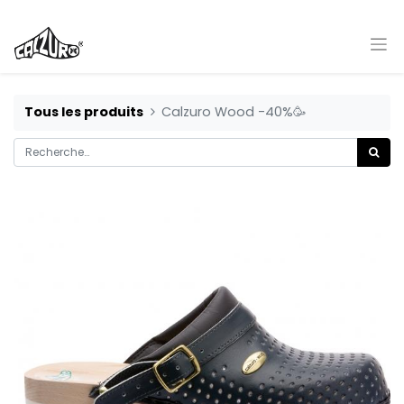
Tous les produits
Calzuro Wood -40%🥳