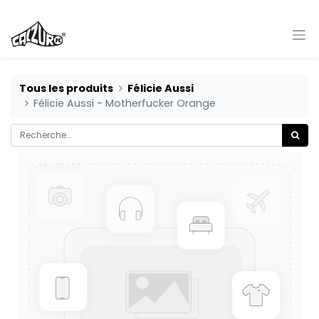
Tous les produits
Félicie Aussi
Félicie Aussi - Motherfucker Orange