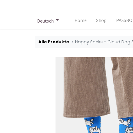
Home
Shop
PASSBO
Deutsch
Alle Produkte
Happy Socks - Cloud Dog 