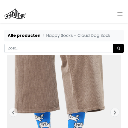
Alle producten
Happy Socks - Cloud Dog Sock