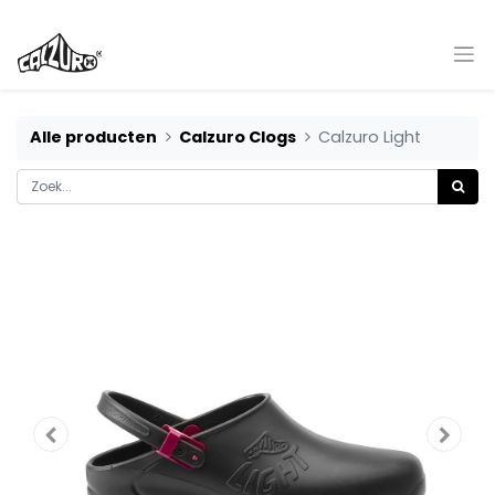
Alle producten
Calzuro Clogs
Calzuro Light